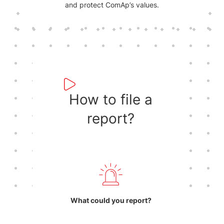
and protect ComAp’s values.
How to file a
report?
What could you report?