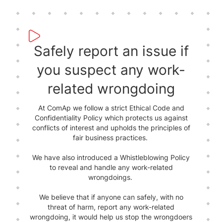
Safely report an issue if
you suspect any work-
related wrongdoing
At ComAp we follow a strict Ethical Code and
Confidentiality Policy which protects us against
conflicts of interest and upholds the principles of
fair business practices.
We have also introduced a Whistleblowing Policy
to reveal and handle any work-related
wrongdoings.
We believe that if anyone can safely, with no
threat of harm, report any work-related
wrongdoing, it would help us stop the wrongdoers