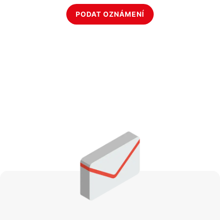
PODAT OZNÁMENÍ