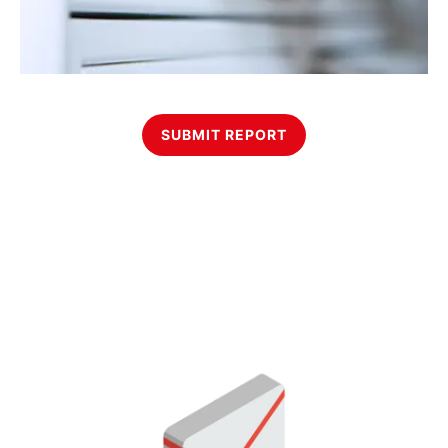
SUBMIT REPORT