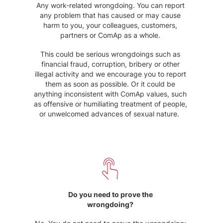
Any work-related wrongdoing. You can report
any problem that has caused or may cause
harm to you, your colleagues, customers,
partners or ComAp as a whole.
This could be serious wrongdoings such as
financial fraud, corruption, bribery or other
illegal activity and we encourage you to report
them as soon as possible. Or it could be
anything inconsistent with ComAp values, such
as offensive or humiliating treatment of people,
or unwelcomed advances of sexual nature.
Do you need to prove the
wrongdoing?