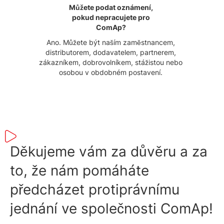
Můžete podat oznámení,
pokud nepracujete pro
ComAp?
Ano. Můžete být naším zaměstnancem,
distributorem, dodavatelem, partnerem,
zákazníkem, dobrovolníkem, stážistou nebo
osobou v obdobném postavení.
Děkujeme vám za důvěru a za
to, že nám pomáháte
předcházet protiprávnímu
jednání ve společnosti ComAp!