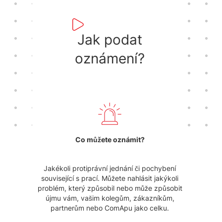
Jak podat
oznámení?
Co můžete oznámit?
Jakékoli protiprávní jednání či pochybení
související s prací. Můžete nahlásit jakýkoli
problém, který způsobil nebo může způsobit
újmu vám, vašim kolegům, zákazníkům,
partnerům nebo ComApu jako celku.