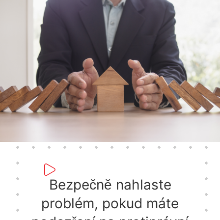
Bezpečně nahlaste
problém, pokud máte