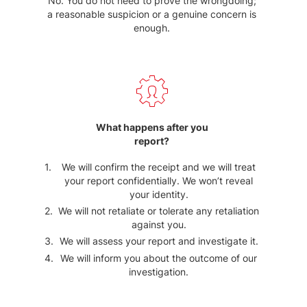
No. You do not need to prove the wrongdoing;
a reasonable suspicion or a genuine concern is
enough.
What happens after you
report?
We will confirm the receipt and we will treat
your report confidentially. We won’t reveal
your identity.
We will not retaliate or tolerate any retaliation
against you.
We will assess your report and investigate it.
We will inform you about the outcome of our
investigation.