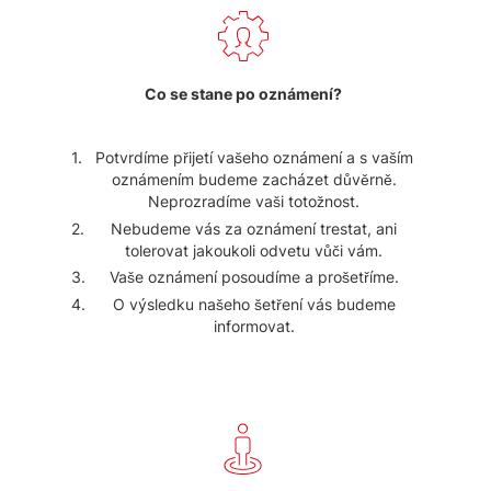
Co se stane po oznámení?
Potvrdíme přijetí vašeho oznámení a s vaším
oznámením budeme zacházet důvěrně.
Neprozradíme vaši totožnost.
Nebudeme vás za oznámení trestat, ani
tolerovat jakoukoli odvetu vůči vám.
Vaše oznámení posoudíme a prošetříme.
O výsledku našeho šetření vás budeme
informovat.